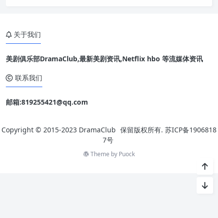
关于我们
美剧俱乐部DramaClub,最新美剧资讯,Netflix hbo 等流媒体资讯
联系我们
邮箱:819255421@qq.com
Copyright © 2015-2023
DramaClub
保留版权所有.
苏ICP备1906818
7号
Theme by
Puock