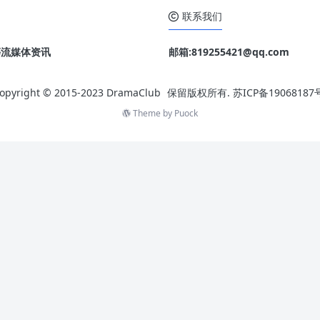
es
联系我们
o 等流媒体资讯
邮箱:819255421@qq.com
opyright © 2015-2023
DramaClub
保留版权所有.
苏ICP备19068187
Theme by
Puock