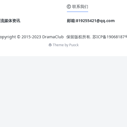
、海
联系我们
o 等流媒体资讯
邮箱:819255421@qq.com
opyright © 2015-2023
DramaClub
保留版权所有.
苏ICP备19068187
Theme by
Puock