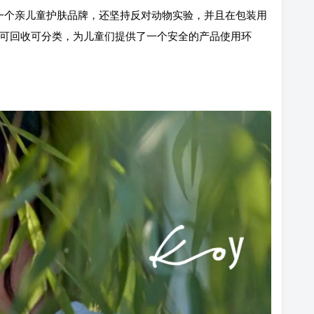
然”，作为一个亲儿童护肤品牌，还坚持反对动物实验，并且在包装用
种纸可回收可分类，为儿童们提供了一个安全的产品使用环