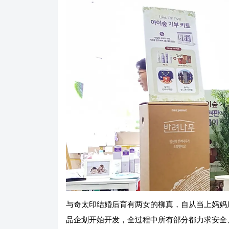
与奇太印结婚后育有两女的柳真，自从当上妈妈
品企划开始开发，全过程中所有部分都力求安全