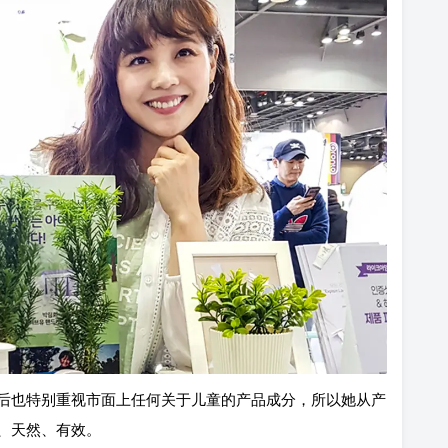
后也特别重视市面上任何关于儿童的产品成分，所以她从产
、天然、有效。