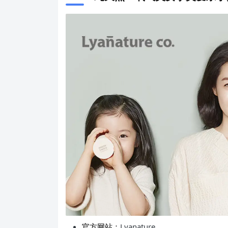
官方网站：
Lyanature