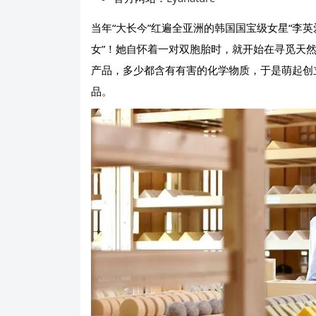
当年“大长今”红遍全亚洲的韩国国宝级女星“李英
女”！她自怀着一对双胞胎时，就开始在寻觅天
产品，多少都含有有害的化学物质，于是萌起创
品。