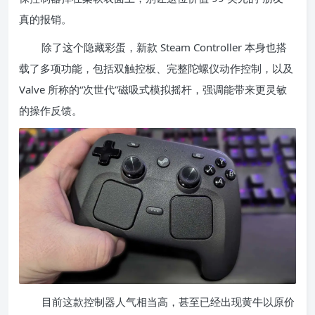
真的报销。
除了这个隐藏彩蛋，新款 Steam Controller 本身也搭
载了多项功能，包括双触控板、完整陀螺仪动作控制，以及
Valve 所称的“次世代”磁吸式模拟摇杆，强调能带来更灵敏
的操作反馈。
目前这款控制器人气相当高，甚至已经出现黄牛以原价