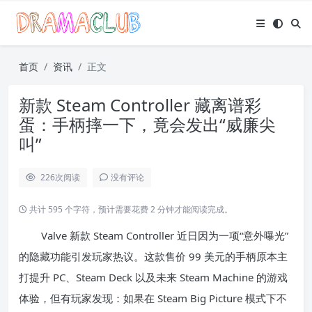
首页
资讯
正文
新款 Steam Controller 藏离谱彩
蛋：手柄摔一下，竟会发出“威廉尖
叫”
226
次阅读
没有评论
共计 595 个字符，预计需要花费 2 分钟才能阅读完成。
Valve 新款 Steam Controller 近日因为一项“意外曝光”
的隐藏功能引发玩家热议。这款售价 99 美元的手柄原本主
打提升 PC、Steam Deck 以及未来 Steam Machine 的游戏
体验，但有玩家发现：如果在 Steam Big Picture 模式下不