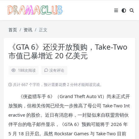
首页
资讯
正文
《GTA 6》还没开放预购，Take-Two
市值已暴增近 20 亿美元
188
次阅读
没有评论
共计 667 个字符，预计需要花费 2 分钟才能阅读完成。
《侠盗猎车手 6》（Grand Theft Auto VI）尚未正式开
放预购，但相关传闻已经先一步推高了母公司 Take-Two Int
eractive 的股价。近日有消息称，一封疑似来自联盟营销伙
伴平台的电子邮件显示，《GTA 6》预购可能将于 2026 年
5 月 18 日开启。虽然 Rockstar Games 与 Take-Two 目前