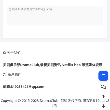
关于我们
美剧俱乐部DramaClub,最新美剧资讯,Netflix hbo 等流媒体资讯
相关文章：
联系我们
邮箱:819255421@qq.com
Copyright © 2015-2023
DramaClub
保留版权所有.
苏ICP备1906818
7号