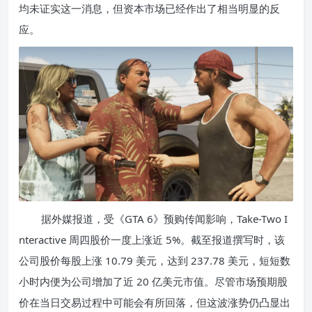
均未证实这一消息，但资本市场已经作出了相当明显的反
应。
据外媒报道，受《GTA 6》预购传闻影响，Take-Two I
nteractive 周四股价一度上涨近 5%。截至报道撰写时，该
公司股价每股上涨 10.79 美元，达到 237.78 美元，短短数
小时内便为公司增加了近 20 亿美元市值。尽管市场预期股
价在当日交易过程中可能会有所回落，但这波涨势仍凸显出