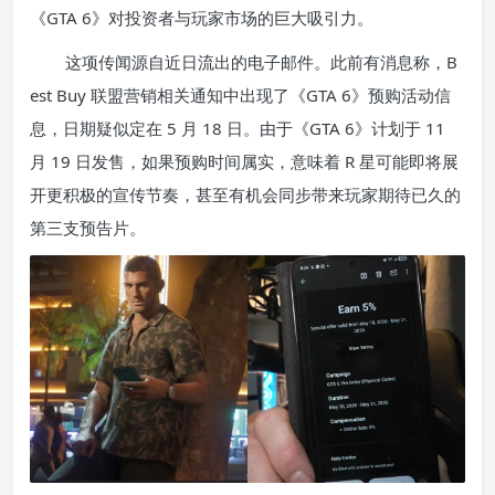
《GTA 6》对投资者与玩家市场的巨大吸引力。
这项传闻源自近日流出的电子邮件。此前有消息称，B
est Buy 联盟营销相关通知中出现了《GTA 6》预购活动信
息，日期疑似定在 5 月 18 日。由于《GTA 6》计划于 11
月 19 日发售，如果预购时间属实，意味着 R 星可能即将展
开更积极的宣传节奏，甚至有机会同步带来玩家期待已久的
第三支预告片。