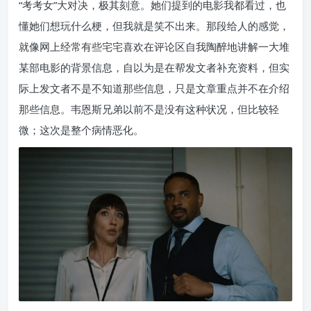
“考考女”大对决，极其刻意。她们提到的电影我都看过，也
懂她们想玩什么梗，但我就是笑不出来。那段给人的感觉，
就像网上经常有些宅宅喜欢在评论区自我陶醉地讲解一大堆
某部电影的背景信息，自以为是在帮发文者补充资料，但实
际上发文者不是不知道那些信息，只是文章重点并不在介绍
那些信息。韦恩斯兄弟以前不是没有这种状况，但比较轻
微；这次是整个病情恶化。