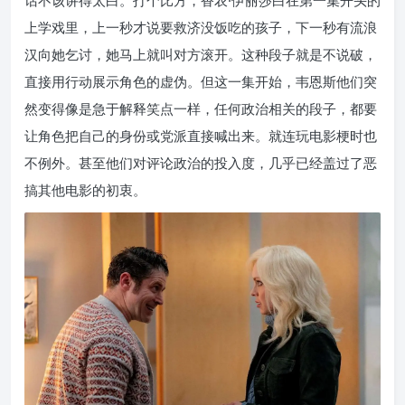
上学戏里，上一秒才说要救济没饭吃的孩子，下一秒有流浪
汉向她乞讨，她马上就叫对方滚开。这种段子就是不说破，
直接用行动展示角色的虚伪。但这一集开始，韦恩斯他们突
然变得像是急于解释笑点一样，任何政治相关的段子，都要
让角色把自己的身份或党派直接喊出来。就连玩电影梗时也
不例外。甚至他们对评论政治的投入度，几乎已经盖过了恶
搞其他电影的初衷。