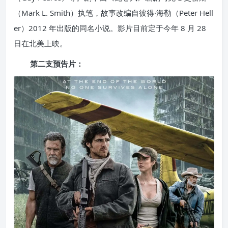
（Mark L. Smith）执笔，故事改编自彼得·海勒（Peter Hell
er）2012 年出版的同名小说。影片目前定于今年 8 月 28
日在北美上映。
第二支预告片：