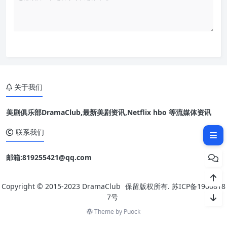
关于我们
美剧俱乐部DramaClub,最新美剧资讯,Netflix hbo 等流媒体资讯
相关文章：
联系我们
邮箱:819255421@qq.com
Copyright © 2015-2023
DramaClub
保留版权所有.
苏ICP备1906818
7号
Theme by
Puock