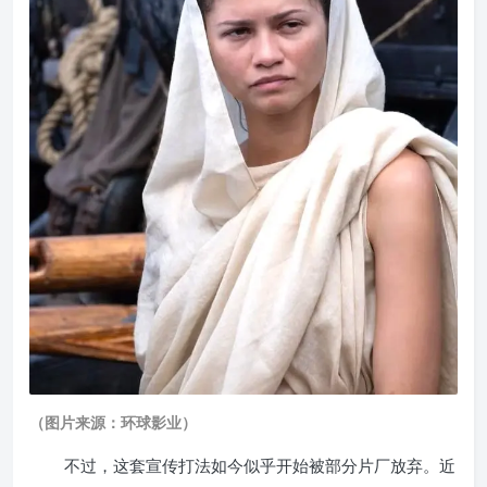
（图片来源：环球影业）
不过，这套宣传打法如今似乎开始被部分片厂放弃。近