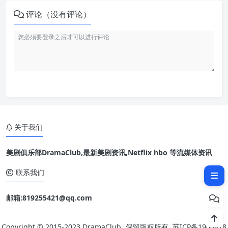
评论（没有评论）
关于我们
美剧俱乐部DramaClub,最新美剧资讯,Netflix hbo 等流媒体资讯
相关文章：
联系我们
邮箱:819255421@qq.com
Copyright © 2015-2023
DramaClub
保留版权所有.
苏ICP备1906818