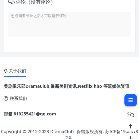
评论（没有评论）
关于我们
美剧俱乐部DramaClub,最新美剧资讯,Netflix hbo 等流媒体资讯
相关文章：
联系我们
邮箱:819255421@qq.com
Copyright © 2015-2023
DramaClub
保留版权所有.
苏ICP备1906818
7号