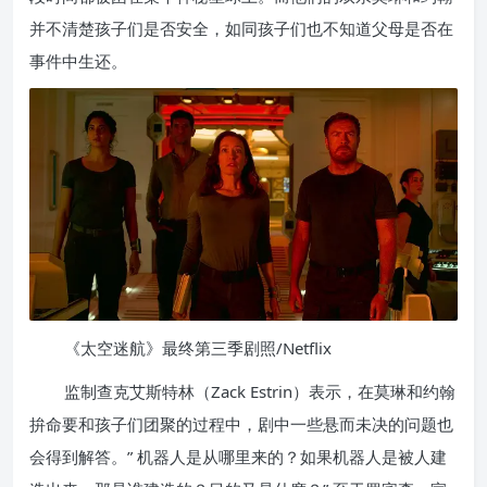
并不清楚孩子们是否安全，如同孩子们也不知道父母是否在
事件中生还。
《太空迷航》最终第三季剧照/Netflix
监制查克艾斯特林（Zack Estrin）表示，在莫琳和约翰
拚命要和孩子们团聚的过程中，剧中一些悬而未决的问题也
会得到解答。” 机器人是从哪里来的？如果机器人是被人建