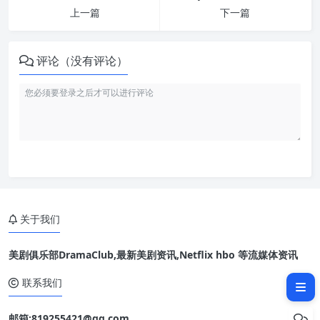
上一篇
下一篇
评论（没有评论）
关于我们
美剧俱乐部DramaClub,最新美剧资讯,Netflix hbo 等流媒体资讯
相关文章：
联系我们
邮箱:819255421@qq.com