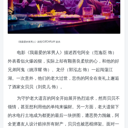
《我最爱的笨男人》剧照/CATCHPLAY 提供
电影《我最爱的笨男人》描述西屯阿全（范逸臣 饰）
外表看似火爆凶狠，实际上却有颗善良柔软的心，和他的好
兄弟阿鬼（姚淳耀 饰）、龙仔（郭泓志 饰）一起闯蕩江
湖。一次意外，他们的老大过世，悲伤的阿全在丧礼上邂逅
了酒家女贝贝（刘奕儿 饰）。
为守护老大遗言的阿全开始展开热烈追求，然而贝贝不
领情，甚至想利用他的单纯来骗财。另一方面，老大遗留下
的水电行土地成为都更的最后一块拼图，遭恶势力觊觎，阿
全更遭友人设计赔掉所有财产，贝贝也被恶棍绑架。面对一