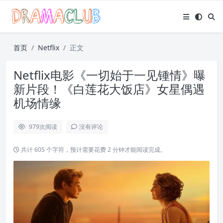
首页
Netflix
正文
Netflix电影《一切始于一见锺情》曝
新片段！《白莲花大饭店》女星偶遇
机场情缘
979
次阅读
没有评论
共计 605 个字符，预计需要花费 2 分钟才能阅读完成。