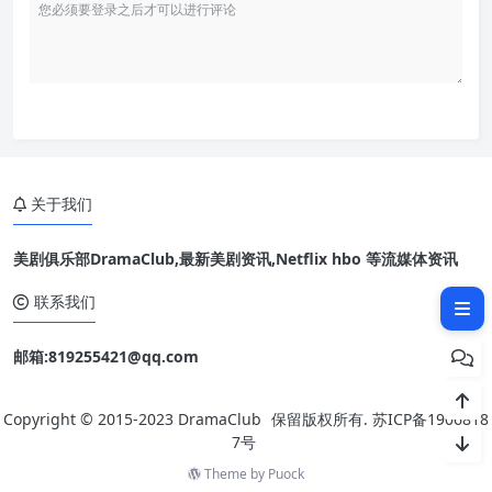
关于我们
美剧俱乐部DramaClub,最新美剧资讯,Netflix hbo 等流媒体资讯
相关文章：
联系我们
邮箱:819255421@qq.com
Copyright © 2015-2023
DramaClub
保留版权所有.
苏ICP备1906818
7号
Theme by
Puock