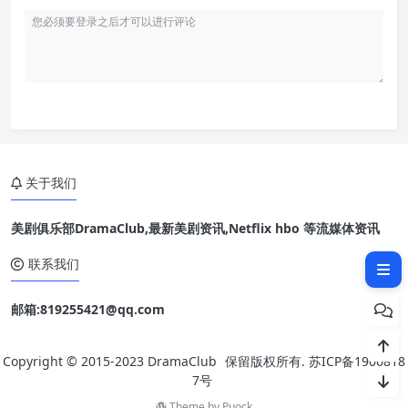
关于我们
美剧俱乐部DramaClub,最新美剧资讯,Netflix hbo 等流媒体资讯
相关文章：
联系我们
邮箱:819255421@qq.com
Copyright © 2015-2023
DramaClub
保留版权所有.
苏ICP备1906818
7号
Theme by
Puock