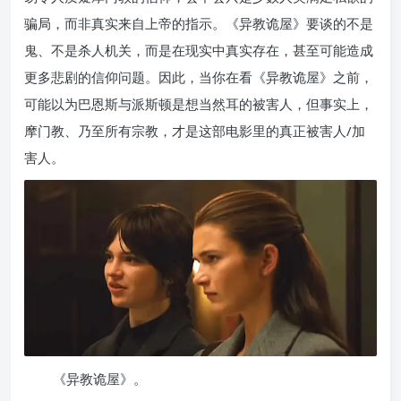
骗局，而非真实来自上帝的指示。《异教诡屋》要谈的不是
鬼、不是杀人机关，而是在现实中真实存在，甚至可能造成
更多悲剧的信仰问题。因此，当你在看《异教诡屋》之前，
可能以为巴恩斯与派斯顿是想当然耳的被害人，但事实上，
摩门教、乃至所有宗教，才是这部电影里的真正被害人/加
害人。
《异教诡屋》。