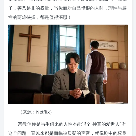
子，善恶是非的权量，当你面对自己憎恨的人时，理性与感
性的两难抉择，都是值得深思！
（来源：Netflix）
宗教信仰是与生俱来的人性本能吗？“神真的爱世人吗”
这个问题一直以来都是面临被质疑的声音，就像剧中的权良