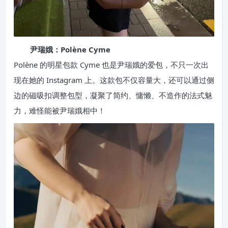
尹瑞娥：Polène Cyme
Polène 的明星包款 Cyme 也是尹瑞娥的爱包，不只一次出
现在她的 Instagram 上。这款包不仅容量大，还可以通过侧
边的磁吸扣调整包型，凝聚了简约、慵懒、不造作的法式魅
力，难怪能被尹瑞娥相中！