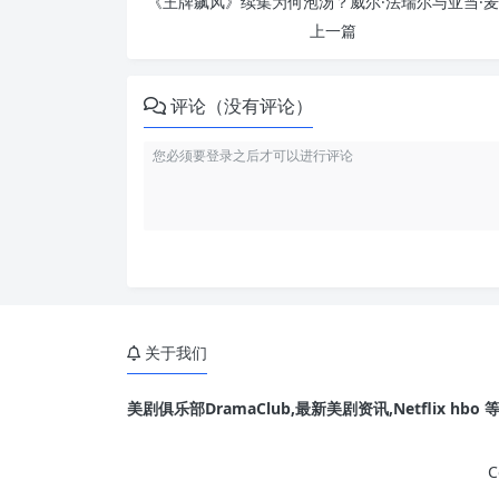
上一篇
评论（没有评论）
关于我们
美剧俱乐部DramaClub,最新美剧资讯,Netflix hb
C