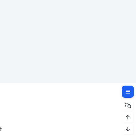
相关文章：
号