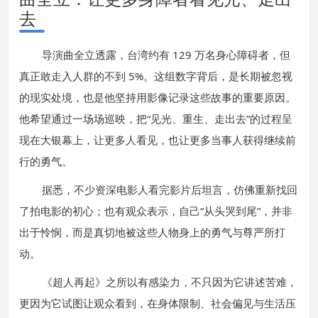
去
导演曲全立透露，台湾约有 129 万名身心障碍者，但
真正敢走入人群的不到 5%。这组数字背后，是长期被忽视
的现实处境，也是他坚持用影像记录这些故事的重要原因。
他希望通过一场场巡映，把“见光、重生、走出去”的过程呈
现在大银幕上，让更多人看见，也让更多当事人获得继续前
行的勇气。
据悉，不少资深电影人看完影片后坦言，仿佛重新找回
了拍电影的初心；也有观众表示，自己“从头哭到尾”，并非
出于怜悯，而是真切地被这些人物身上的勇气与尊严所打
动。
《超人再起》之所以有感染力，不只因为它讲述苦难，
更因为它试图让观众看到，在身体限制、社会偏见与生活压