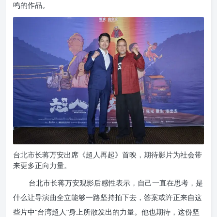
鸣的作品。
台北市长蒋万安出席《超人再起》首映，期待影片为社会带
来更多正向力量。
台北市长蒋万安观影后感性表示，自己一直在思考，是
什么让导演曲全立能够一路坚持拍下去，答案或许正来自这
些片中“台湾超人”身上所散发出的力量。他也期待，这份坚