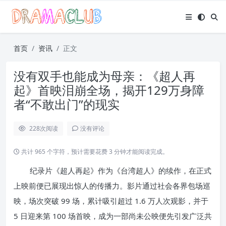
首页
资讯
正文
没有双手也能成为母亲：《超人再
起》首映泪崩全场，揭开129万身障
者“不敢出门”的现实
228
次阅读
没有评论
共计 965 个字符，预计需要花费 3 分钟才能阅读完成。
纪录片《超人再起》作为《台湾超人》的续作，在正式
上映前便已展现出惊人的传播力。影片通过社会各界包场巡
映，场次突破 99 场，累计吸引超过 1.6 万人次观影，并于
5 日迎来第 100 场首映，成为一部尚未公映便先引发广泛共