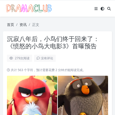
首页
资讯
正文
沉寂八年后，小鸟们终于回来了：
《愤怒的小鸟大电影3》首曝预告
279
次阅读
没有评论
共计 563 个字符，预计需要花费 2 分钟才能阅读完成。