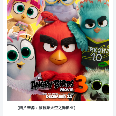
（图片来源：派拉蒙天空之舞影业）