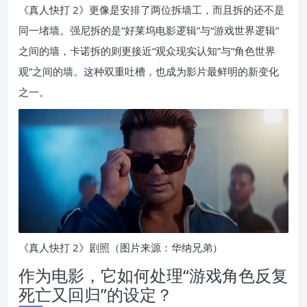
《真人快打 2》更像是安排了两位拆墙工，而且拆的还不是
同一堵墙。强尼拆的是“好莱坞电影逻辑”与“游戏世界逻辑”
之间的墙，卡诺拆的则更接近“观众现实认知”与“角色世界
观”之间的墙。这种双重吐槽，也成为影片最鲜明的新变化
之一。
《真人快打 2》剧照（图片来源：华纳兄弟）
作为电影，它如何处理“游戏角色反复
死亡又回归”的设定？