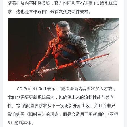
随着扩展内容即将登场，官方也同步宣布调整 PC 版系统需
求，这也是本作近四年来首次变更硬件规格。
CD Projekt Red 表示：“随着全新内容即将加入游戏，
我们也需要更新系统需求，以确保未来的流畅性能与兼容
性。”新的配置要求将从下一次更新开始生效，并且并非只
影响购买《旧时曲》的玩家，而是会适用于更新后的《巫师
3》游戏本体。