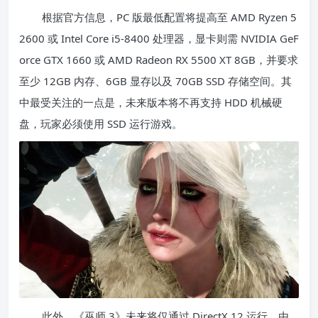
根据官方信息，PC 版最低配置将提高至 AMD Ryzen 5
2600 或 Intel Core i5-8400 处理器，显卡则需 NVIDIA GeF
orce GTX 1660 或 AMD Radeon RX 5500 XT 8GB，并要求
至少 12GB 内存、6GB 显存以及 70GB SSD 存储空间。其
中最受关注的一点是，未来版本将不再支持 HDD 机械硬
盘，玩家必须使用 SSD 运行游戏。
此外，《巫师 3》未来将仅通过 DirectX 12 运行。由