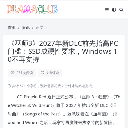
首页
资讯
正文
《巫师3》2027年新DLC前先抬高PC
门槛：SSD成硬性要求，Windows 1
0不再支持
261
次阅读
没有评论
共计 571 个字符，预计需要花费 2 分钟才能阅读完成。
CD Projekt Red 近日正式公布，《巫师 3：狂猎》（Th
e Witcher 3: Wild Hunt）将于 2027 年推出全新 DLC《旧
时曲》（Songs of the Past）。这意味着在《血与酒》（Bl
ood and Wine）之后，玩家将再度迎来杰洛特的新冒险。