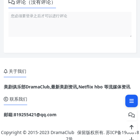
评论（没有评论）
关于我们
美剧俱乐部DramaClub,最新美剧资讯,Netflix hbo 等流媒体资讯
相关文章：
联系我们
邮箱:819255421@qq.com
Copyright © 2015-2023
DramaClub
保留版权所有.
苏ICP备1906818
7号