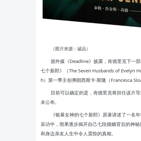
（图片来源：诚品）
据外媒《Deadline》披露，肯德里克下一
七个新郎》（The Seven Husbands of Evely
h）第一季主创弗朗西斯卡·斯隆（Francesca 
目前可以确定的是，肯德里克将担任该片导
未公布。
《银幕女神的七个新郎》原著讲述了一名年
采访中，雨果逐步揭开自己七段婚姻背后的神秘
和身边亲友人生中令人震惊的真相。