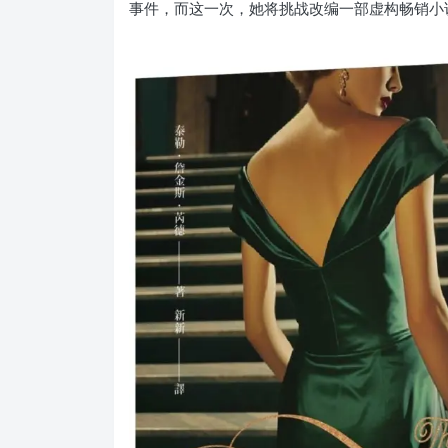
事件，而这一次，她将挑战改编一部虚构畅销小