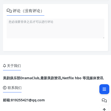
评论（没有评论）
关于我们
美剧俱乐部DramaClub,最新美剧资讯,Netflix hbo 等流媒体资讯
相关文章：
联系我们
邮箱:819255421@qq.com