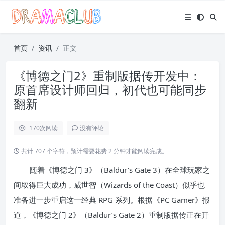
首页
资讯
正文
《博德之门2》重制版据传开发中：
原首席设计师回归，初代也可能同步
翻新
170
次阅读
没有评论
共计 707 个字符，预计需要花费 2 分钟才能阅读完成。
随着《博德之门 3》（Baldur’s Gate 3）在全球玩家之
间取得巨大成功，威世智（Wizards of the Coast）似乎也
准备进一步重启这一经典 RPG 系列。根据《PC Gamer》报
道，《博德之门 2》（Baldur’s Gate 2）重制版据传正在开