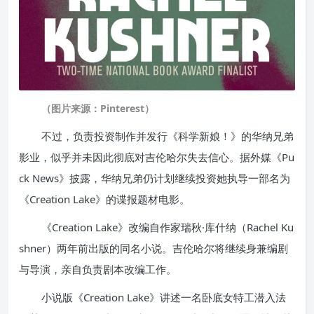
（图片来源：Pinterest）
不过，负责投资制作并发行《科学新娘！》的华纳兄弟
影业，似乎并未因此彻底对吉伦哈尔失去信心。据外媒《Pu
ck News》披露，华纳兄弟仍计划继续投资她执导一部名为
《Creation Lake》的谍报题材电影。
《Creation Lake》改编自作家瑞秋·库什纳（Rachel Ku
shner）两年前出版的同名小说。吉伦哈尔将继续身兼编剧
与导演，亲自负责剧本改编工作。
小说版《Creation Lake》讲述一名卧底女特工潜入法