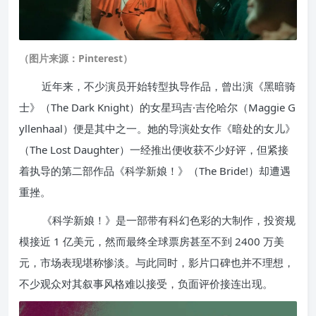
（图片来源：Pinterest）
近年来，不少演员开始转型执导作品，曾出演《黑暗骑
士》（The Dark Knight）的女星玛吉·吉伦哈尔（Maggie G
yllenhaal）便是其中之一。她的导演处女作《暗处的女儿》
（The Lost Daughter）一经推出便收获不少好评，但紧接
着执导的第二部作品《科学新娘！》（The Bride!）却遭遇
重挫。
《科学新娘！》是一部带有科幻色彩的大制作，投资规
模接近 1 亿美元，然而最终全球票房甚至不到 2400 万美
元，市场表现堪称惨淡。与此同时，影片口碑也并不理想，
不少观众对其叙事风格难以接受，负面评价接连出现。