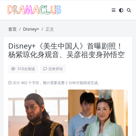
首页
Disney+
正文
Disney+《美生中国人》首曝剧照！
杨紫琼化身观音、吴彦祖变身孙悟空
510
次阅读
没有评论
共计 462 个字符，预计需要花费 2 分钟才能阅读完成。