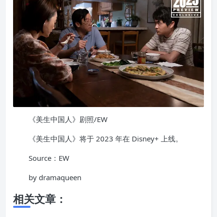
《美生中国人》剧照/EW
《美生中国人》将于 2023 年在 Disney+ 上线。
Source：EW
by dramaqueen
相关文章：