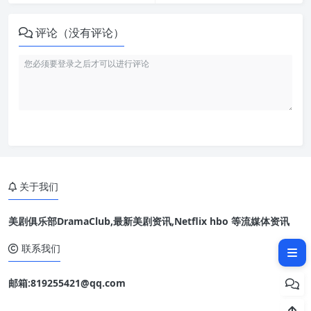
评论（没有评论）
关于我们
美剧俱乐部DramaClub,最新美剧资讯,Netflix hbo 等流媒体资讯
相关文章：
联系我们
邮箱:819255421@qq.com