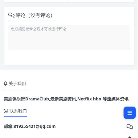
评论（没有评论）
关于我们
美剧俱乐部DramaClub,最新美剧资讯,Netflix hbo 等流媒体资讯
相关文章：
联系我们
邮箱:819255421@qq.com