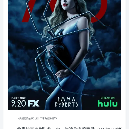
《美国恐怖故事》第十二季角色海报/FX