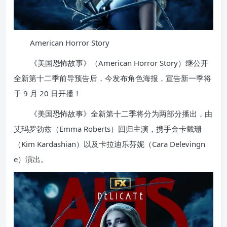
American Horror Story
《美国恐怖故事》（American Horror Story）继公开
全新第十二季前导预告后，今发布角色海报，宣告新一季将
于 9 月 20 日开播！
《美国恐怖故事》全新第十二季将分为两部分播出，由
艾玛罗勃兹（Emma Roberts）回归主演，携手金卡戴珊
（Kim Kardashian）以及卡拉迪乐芬妮（Cara Delevingn
e）演出。