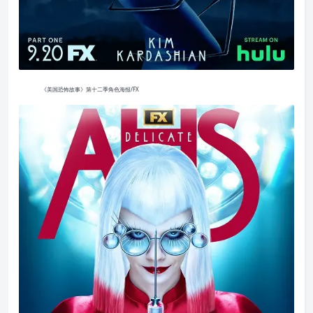
《美国恐怖故事》第十二季角色海报/FX