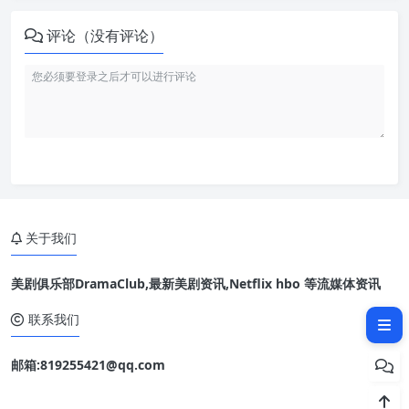
评论（没有评论）
关于我们
美剧俱乐部DramaClub,最新美剧资讯,Netflix hbo 等流媒体资讯
相关文章：
联系我们
邮箱:819255421@qq.com