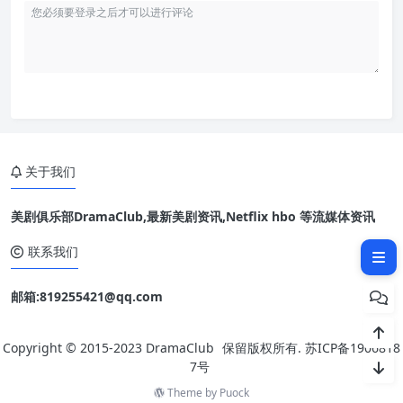
关于我们
美剧俱乐部DramaClub,最新美剧资讯,Netflix hbo 等流媒体资讯
相关文章：
联系我们
邮箱:819255421@qq.com
Copyright © 2015-2023
DramaClub
保留版权所有.
苏ICP备1906818
7号
Theme by
Puock