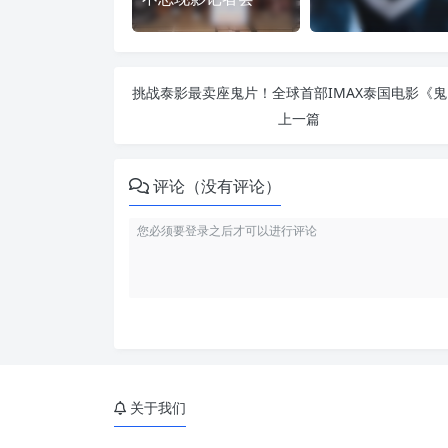
挑战泰
上一篇
评论（没有评论）
关于我们