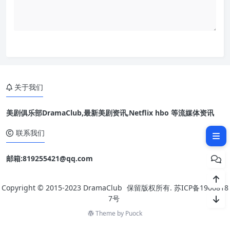
关于我们
美剧俱乐部DramaClub,最新美剧资讯,Netflix hbo 等流媒体资讯
相关文章：
联系我们
邮箱:819255421@qq.com
Copyright © 2015-2023
DramaClub
保留版权所有.
苏ICP备1906818
7号
Theme by
Puock