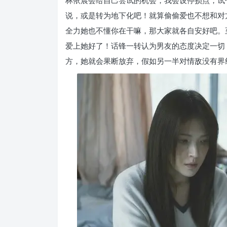
说，或是转为地下化吧！就算偷偷爱也不想和对
全力她也不懂你在干嘛，那大家就各自安好吧。
爱上她好了！话锋一转认为男友的态度决定一切
方，她就会果断放弃，假如另一半对情敌没有界