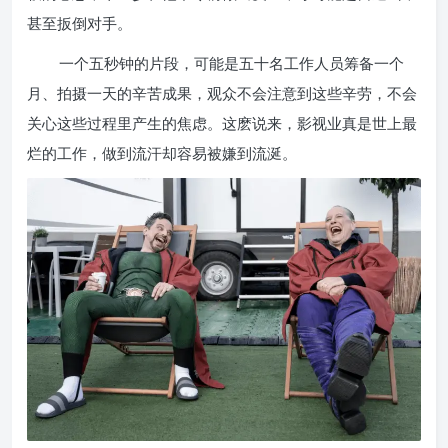
甚至扳倒对手。
一个五秒钟的片段，可能是五十名工作人员筹备一个
月、拍摄一天的辛苦成果，观众不会注意到这些辛劳，不会
关心这些过程里产生的焦虑。这麽说来，影视业真是世上最
烂的工作，做到流汗却容易被嫌到流涎。