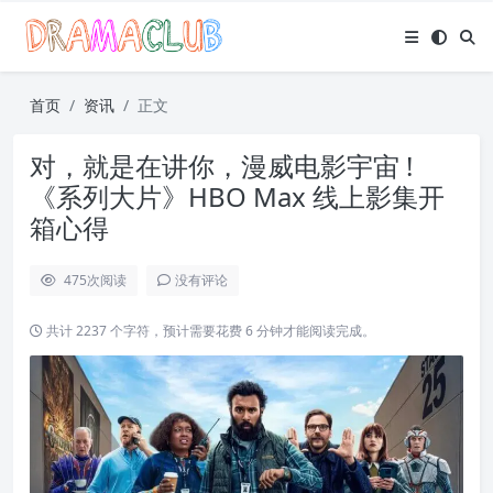
首页
资讯
正文
对，就是在讲你，漫威电影宇宙 !
《系列大片》HBO Max 线上影集开
箱心得
475
次阅读
没有评论
共计 2237 个字符，预计需要花费 6 分钟才能阅读完成。