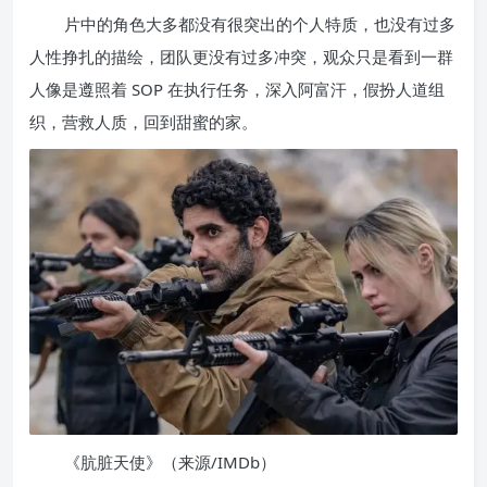
片中的角色大多都没有很突出的个人特质，也没有过多
人性挣扎的描绘，团队更没有过多冲突，观众只是看到一群
人像是遵照着 SOP 在执行任务，深入阿富汗，假扮人道组
织，营救人质，回到甜蜜的家。
《肮脏天使》（来源/IMDb）