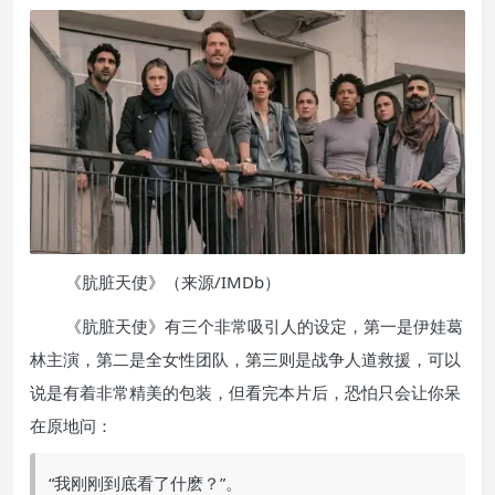
《肮脏天使》（来源/IMDb）
《肮脏天使》有三个非常吸引人的设定，第一是伊娃葛
林主演，第二是全女性团队，第三则是战争人道救援，可以
说是有着非常精美的包装，但看完本片后，恐怕只会让你呆
在原地问：
“我刚刚到底看了什麽？”。