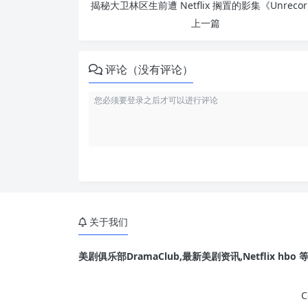
揭秘大卫林
上一篇
评论（没有评论）
关于我们
美剧俱乐部DramaClub,最新美剧资讯,Netflix hb
C