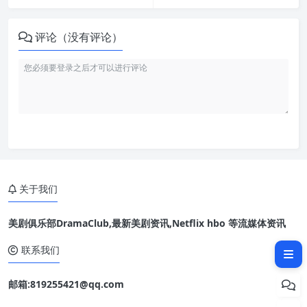
评论（没有评论）
关于我们
美剧俱乐部DramaClub,最新美剧资讯,Netflix hbo 等流媒体资讯
相关文章：
联系我们
邮箱:819255421@qq.com