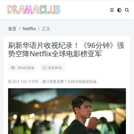
首页
Netflix
正文
刷新华语片收视纪录！《96分钟》强
势空降Netflix全球电影榜亚军
394
次阅读
没有评论
共计 122 个字符，预计需要花费 1 分钟才能阅读完成。