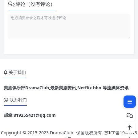
评论（没有评论）
关于我们
美剧俱乐部DramaClub,最新美剧资讯,Netflix hbo 等流媒体资讯
相关文章：
联系我们
邮箱:819255421@qq.com
Copyright © 2015-2023
DramaClub
保留版权所有.
苏ICP备1906818