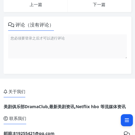
上一篇
下一篇
评论（没有评论）
关于我们
美剧俱乐部DramaClub,最新美剧资讯,Netflix hbo 等流媒体资讯
相关文章：
联系我们
邮箱:819255421@qq.com