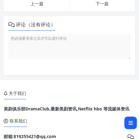
上一篇
下一篇
评论（没有评论）
关于我们
美剧俱乐部DramaClub,最新美剧资讯,Netflix hbo 等流媒体资讯
相关文章：
联系我们
邮箱:819255421@qq.com