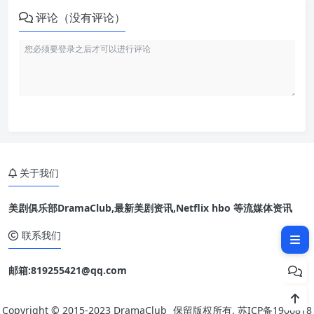
评论（没有评论）
关于我们
美剧俱乐部DramaClub,最新美剧资讯,Netflix hbo 等流媒体资讯
相关文章：
联系我们
邮箱:819255421@qq.com
Copyright © 2015-2023
DramaClub
保留版权所有.
苏ICP备1906818