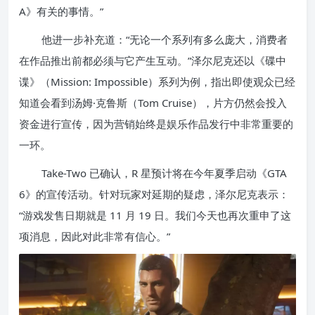
A》有关的事情。”
他进一步补充道：“无论一个系列有多么庞大，消费者
在作品推出前都必须与它产生互动。”泽尔尼克还以《碟中
谍》（Mission: Impossible）系列为例，指出即使观众已经
知道会看到汤姆·克鲁斯（Tom Cruise），片方仍然会投入
资金进行宣传，因为营销始终是娱乐作品发行中非常重要的
一环。
Take-Two 已确认，R 星预计将在今年夏季启动《GTA
6》的宣传活动。针对玩家对延期的疑虑，泽尔尼克表示：
“游戏发售日期就是 11 月 19 日。我们今天也再次重申了这
项消息，因此对此非常有信心。”