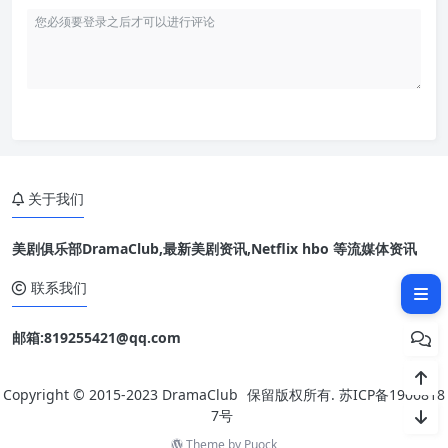
关于我们
美剧俱乐部DramaClub,最新美剧资讯,Netflix hbo 等流媒体资讯
相关文章：
联系我们
邮箱:819255421@qq.com
Copyright © 2015-2023
DramaClub
保留版权所有.
苏ICP备1906818
7号
Theme by
Puock