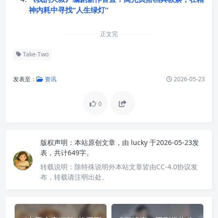
神内耗中寻找“人生绿灯”
正文完
Take-Two
发表至：
资讯
2026-05-23
0
版权声明：
本站原创文章，由
lucky
于2026-05-23发
表，共计649字。
转载说明：
除特殊说明外本站文章皆由CC-4.0协议发
布，转载请注明出处。