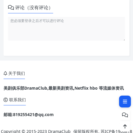
评论（没有评论）
关于我们
美剧俱乐部DramaClub,最新美剧资讯,Netflix hbo 等流媒体资讯
相关文章：
联系我们
邮箱:819255421@qq.com
Copyright © 2015-2023
DramaClub
保留版权所有.
苏ICP备1906818