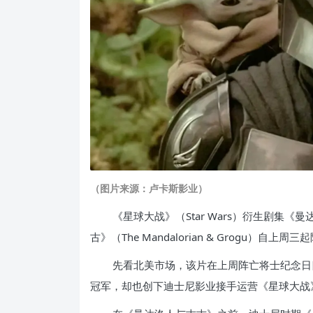
（图片来源：卢卡斯影业）
《星球大战》（Star Wars）衍生剧集《曼达
古》（The Mandalorian & Grogu
先看北美市场，该片在上周阵亡将士纪念日四
冠军，却也创下迪士尼影业接手运营《星球大战