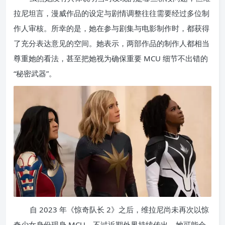
拉尼坦言，漫威作品的设定与剧情调整往往需要经过多位制
作人审核。所幸的是，她在参与剧集与电影制作时，都获得
了充分表达意见的空间。她表示，两部作品的制作人都相当
尊重她的看法，甚至把她视为确保重要 MCU 细节不出错的
“秘密武器”。
自 2023 年《惊奇队长 2》之后，维拉尼尚未再次以惊
奇少女身份现身 MCU。不过近期外界持续传出，她可能会