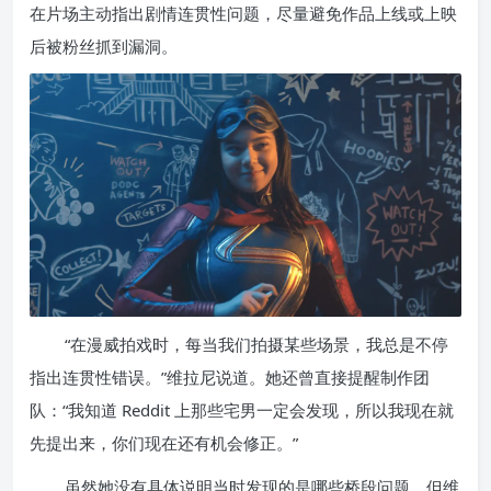
在片场主动指出剧情连贯性问题，尽量避免作品上线或上映
后被粉丝抓到漏洞。
“在漫威拍戏时，每当我们拍摄某些场景，我总是不停
指出连贯性错误。”维拉尼说道。她还曾直接提醒制作团
队：“我知道 Reddit 上那些宅男一定会发现，所以我现在就
先提出来，你们现在还有机会修正。”
虽然她没有具体说明当时发现的是哪些桥段问题，但维