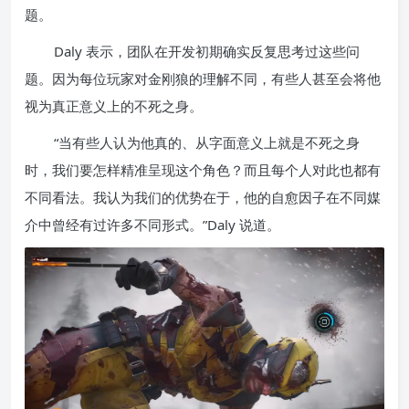
题。
Daly 表示，团队在开发初期确实反复思考过这些问
题。因为每位玩家对金刚狼的理解不同，有些人甚至会将他
视为真正意义上的不死之身。
“当有些人认为他真的、从字面意义上就是不死之身
时，我们要怎样精准呈现这个角色？而且每个人对此也都有
不同看法。我认为我们的优势在于，他的自愈因子在不同媒
介中曾经有过许多不同形式。”Daly 说道。