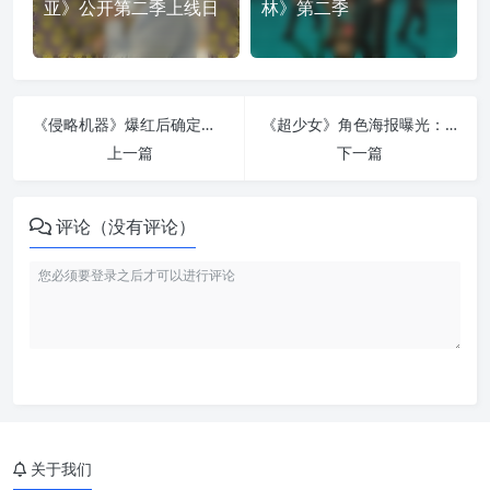
亚》公开第二季上线日
林》第二季
《侵略机器》爆红后确定拍续集：阿兰·里奇森能否再战外星机械？
《超少女》角色海报曝光：超人堂姐联手“暴狼”杰森·莫玛登场
上一篇
下一篇
评论（没有评论）
关于我们