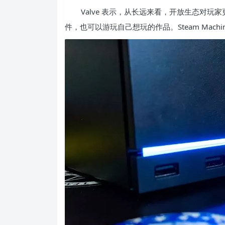
Valve 表示，从长远来看，开放生态对玩
件，也可以游玩自己想玩的作品。Steam Mac