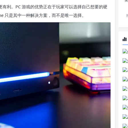
美
家更有利。PC 游戏的优势正在于玩家可以选择自己想要的硬
hine 只是其中一种解决方案，而不是唯一选择。