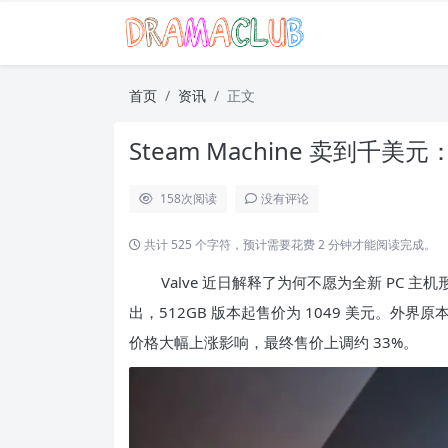
首页
资讯
正文
Steam Machine 卖到千美
158
次阅读
没有评论
共计 525 个字符，预计需要花费 2 分钟才能阅读完成。
Valve 近日解释了为何不愿为全新 PC 主机
出，512GB 版本起售价为 1049 美元。外界原
价格大幅上涨影响，最终售价上调约 33%。