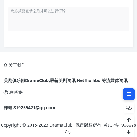
关于我们
美剧俱乐部DramaClub,最新美剧资讯,Netflix hbo 等流媒体资讯
相关文章：
联系我们
邮箱:819255421@qq.com
Copyright © 2015-2023
DramaClub
保留版权所有.
苏ICP备1906818
7号