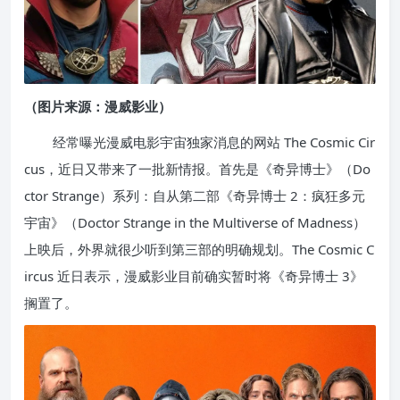
（图片来源：漫威影业）
经常曝光漫威电影宇宙独家消息的网站 The Cosmic Cir
cus，近日又带来了一批新情报。首先是《奇异博士》（Do
ctor Strange）系列：自从第二部《奇异博士 2：疯狂多元
宇宙》（Doctor Strange in the Multiverse of Madness）
上映后，外界就很少听到第三部的明确规划。The Cosmic C
ircus 近日表示，漫威影业目前确实暂时将《奇异博士 3》
搁置了。