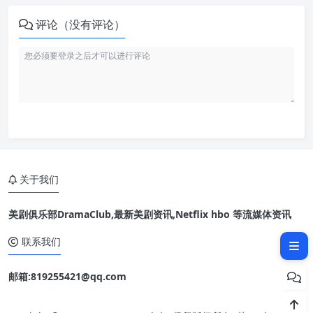
评论（没有评论）
关于我们
美剧俱乐部DramaClub,最新美剧资讯,Netflix hbo 等流媒体资讯
相关文章：
联系我们
邮箱:819255421@qq.com