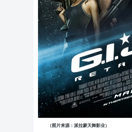
（图片来源：派拉蒙天舞影业）