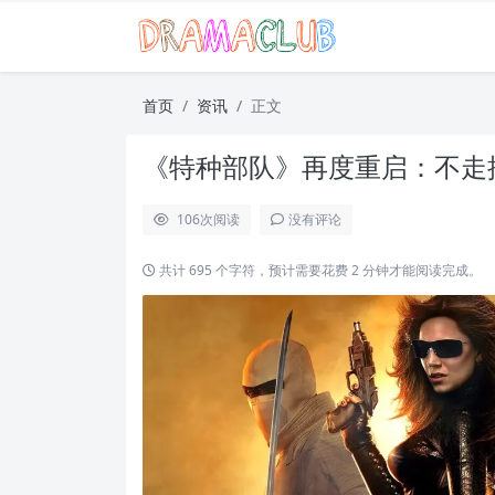
首页
资讯
正文
《特种部队》再度重启：不走
106
次阅读
没有评论
共计 695 个字符，预计需要花费 2 分钟才能阅读完成。